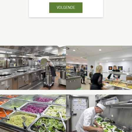
VOLGENDE