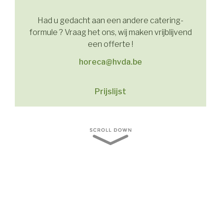
Had u gedacht aan een andere catering-
formule ? Vraag het ons, wij maken vrijblijvend
een offerte !
horeca@hvda.be
Prijslijst