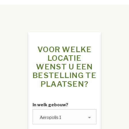
VOOR WELKE
LOCATIE
WENST U EEN
BESTELLING TE
PLAATSEN?
In welk gebouw?