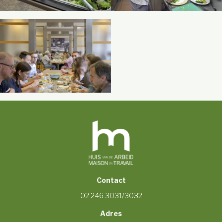
Contact
02 246 3031/3032
Adres