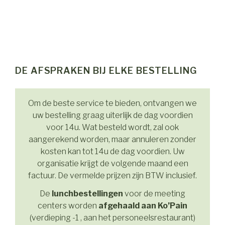
DE AFSPRAKEN BIJ ELKE BESTELLING
Om de beste service te bieden, ontvangen we
uw bestelling graag uiterlijk de dag voordien
voor 14u. Wat besteld wordt, zal ook
aangerekend worden, maar annuleren zonder
kosten kan tot 14u de dag voordien. Uw
organisatie krijgt de volgende maand een
factuur. De vermelde prijzen zijn BTW inclusief.
De
lunchbestellingen
voor de meeting
centers worden
afgehaald aan Ko’Pain
(verdieping -1 , aan het personeelsrestaurant)