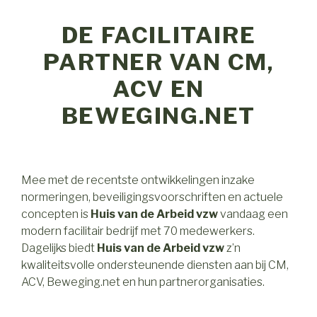
DE FACILITAIRE
PARTNER VAN CM,
ACV EN
BEWEGING.NET
Mee met de recentste ontwikkelingen inzake
normeringen, beveiligingsvoorschriften en actuele
concepten is
Huis van de Arbeid vzw
vandaag een
modern facilitair bedrijf met 70 medewerkers.
Dagelijks biedt
Huis van de Arbeid vzw
z’n
kwaliteitsvolle ondersteunende diensten aan bij CM,
ACV, Beweging.net en hun partnerorganisaties.