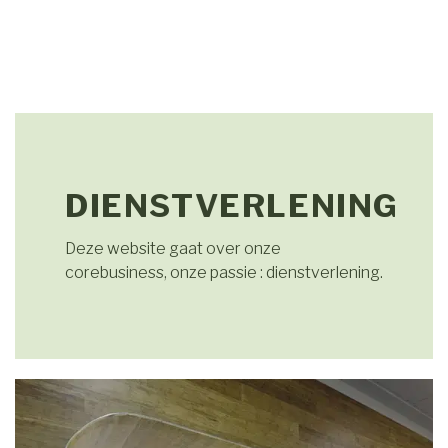
DIENSTVERLENING
Deze website gaat over onze
corebusiness, onze passie : dienstverlening.