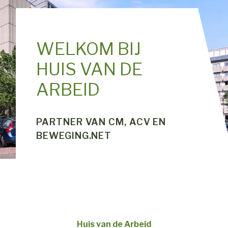
WELKOM BIJ
HUIS VAN DE
ARBEID
PARTNER VAN CM, ACV EN
BEWEGING.NET
Huis van de Arbeid