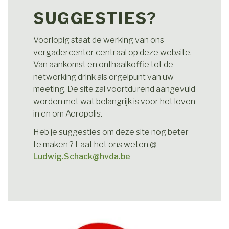
SUGGESTIES?
Voorlopig staat de werking van ons
vergadercenter centraal op deze website.
Van aankomst en onthaalkoffie tot de
networking drink als orgelpunt van uw
meeting. De site zal voortdurend aangevuld
worden met wat belangrijk is voor het leven
in en om Aeropolis.
Heb je suggesties om deze site nog beter
te maken ? Laat het ons weten @
Ludwig.Schack@hvda.be