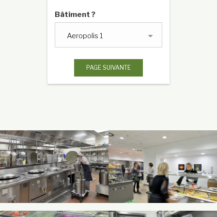
Bâtiment ?
PAGE SUIVANTE