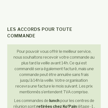
LES ACCORDS POUR TOUTE
COMMANDE
Pour pouvoir vous offrir le meilleur service,
nous souhaitons recevoir votre commande au
plus tard la veille avant 14h. Ce qui est
commandé sera également facturé, mais une
commande peut être annulée sans frais
jusqu'à 14h la veille. Votre organisation
recevra une facture le mois suivant. Les prix
mentionnés s’entendent TVA comprise.
Les commandes de
lunch
pour les centres de
réunion sont
retirées chez Ko'Pain
(étage -1 ,