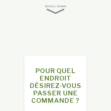
POUR QUEL
ENDROIT
DÉSIREZ-VOUS
PASSER UNE
COMMANDE ?