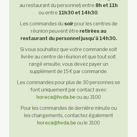
au restaurant du personnel) entre
8h et 11h
ou entre
11h30 et 14h30
.
Les commandes du
soir
pour les centres de
réunion peuvent être
retirées au
restaurant du personnel jusqu'à 14h30.
Si vous souhaitez que votre commande soit
livrée au centre de réunion et que tout soit
rangé ensuite, vous devez payer un
supplément de 15 € par commande.
Les commandes pour plus de 30 personnes se
font uniquement par contact avec
horeca@hvda.be
ou au 3100
Pour les commandes de dernière minute ou
les changements, contactez également
horeca@hvda.be
ou le 3100