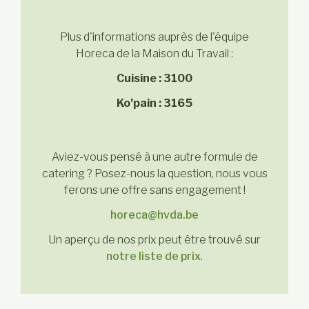
Plus d'informations auprès de l'équipe
Horeca de la Maison du Travail :
Cuisine : 3100
Ko’pain : 3165
Aviez-vous pensé à une autre formule de
catering ? Posez-nous la question, nous vous
ferons une offre sans engagement !
horeca@hvda.be
Un aperçu de nos prix peut être trouvé sur
notre liste de prix
.