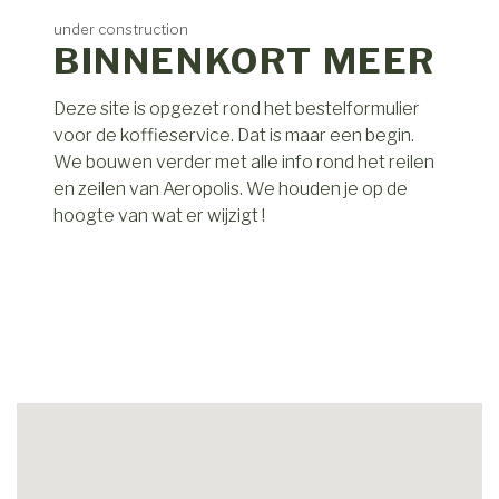
under construction
BINNENKORT MEER
Deze site is opgezet rond het bestelformulier
voor de koffieservice. Dat is maar een begin.
We bouwen verder met alle info rond het reilen
en zeilen van Aeropolis. We houden je op de
hoogte van wat er wijzigt !