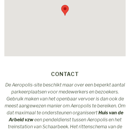
CONTACT
De Aeropolis-site beschikt maar over een beperkt aantal
parkeerplaatsen voor medewerkers en bezoekers.
Gebruik maken van het openbaar vervoer is dan ook de
meest aangewezen manier om Aeropolis te bereiken. Om
dat maximaal te ondersteunen organiseert
Huis van de
Arbeid vzw
een pendeldienst tussen Aeropolis en het
treinstation van Schaarbeek. Het rittenschema van de