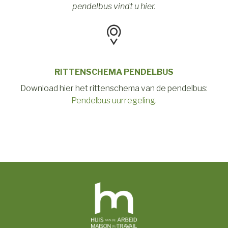
pendelbus vindt u hier.
RITTENSCHEMA PENDELBUS
Download hier het rittenschema
van de pendelbus:
Pendelbus uurregeling
.