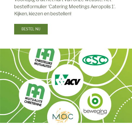
bestelformulier ‘Catering Meetings Aeropolis 1’.
Kijken, kiezen en bestellen!
BESTEL NU