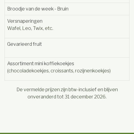
Broodje van de week - Bruin
Versnaperingen
Wafel, Leo, Twix, etc.
Gevarieerd fruit
Assortiment mini koffiekoekjes
(chocoladekoekjes, croissants, rozijnenkoekjes)
De vermelde prijzen zijn btw-inclusief en blijven
onveranderd tot 31 december 2026.