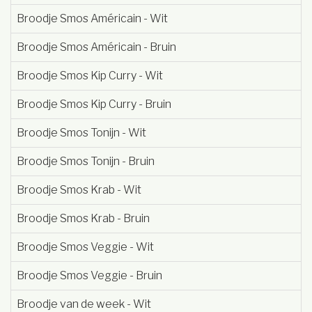
Broodje Smos Américain - Wit
Broodje Smos Américain - Bruin
Broodje Smos Kip Curry - Wit
Broodje Smos Kip Curry - Bruin
Broodje Smos Tonijn - Wit
Broodje Smos Tonijn - Bruin
Broodje Smos Krab - Wit
Broodje Smos Krab - Bruin
Broodje Smos Veggie - Wit
Broodje Smos Veggie - Bruin
Broodje van de week - Wit