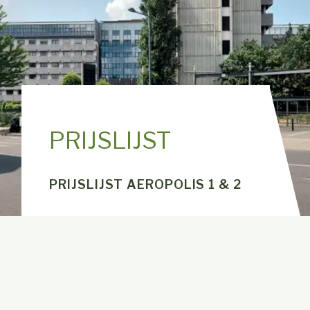
PRIJSLIJST
PRIJSLIJST AEROPOLIS 1 & 2