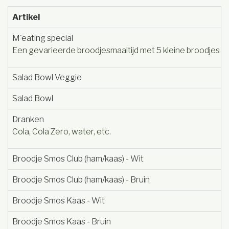
Artikel
M'eating special
Een gevarieerde broodjesmaaltijd met 5 kleine broodjes me
Salad Bowl Veggie
Salad Bowl
Dranken
Cola, Cola Zero, water, etc.
Broodje Smos Club (ham/kaas) - Wit
Broodje Smos Club (ham/kaas) - Bruin
Broodje Smos Kaas - Wit
Broodje Smos Kaas - Bruin