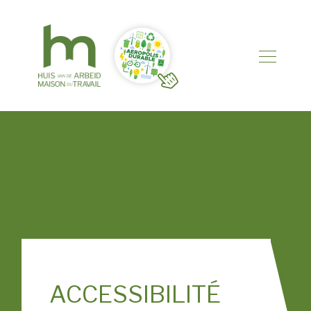
ACCESSIBILITÉ