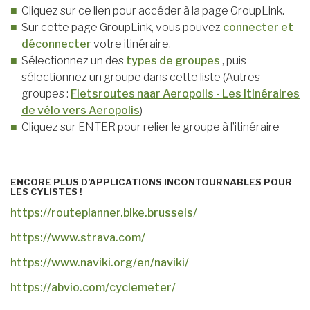
Cliquez sur ce lien pour accéder à la page GroupLink.
Sur cette page GroupLink, vous pouvez
connecter et
déconnecter
votre itinéraire.
Sélectionnez un des
types de groupes
, puis
sélectionnez un groupe dans cette liste (Autres
groupes :
Fietsroutes naar Aeropolis - Les itinéraires
de vélo vers Aeropolis
)
Cliquez sur ENTER pour relier le groupe à l’itinéraire
ENCORE PLUS D’APPLICATIONS INCONTOURNABLES POUR
LES CYLISTES !
https://routeplanner.bike.brussels/
https://www.strava.com/
https://www.naviki.org/en/naviki/
https://abvio.com/cyclemeter/