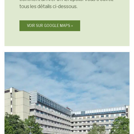
tous les détails ci-dessous.
VOIR SUR GOOGLE MAPS »