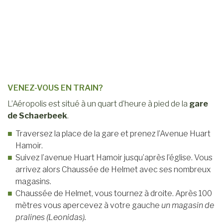
VENEZ-VOUS EN TRAIN?
L’Aéropolis est situé à un quart d’heure à pied de la
gare
de Schaerbeek
.
Traversez la place de la gare et prenez l’Avenue Huart
Hamoir.
Suivez l’avenue Huart Hamoir jusqu’après l’église. Vous
arrivez alors Chaussée de Helmet avec ses nombreux
magasins.
Chaussée de Helmet, vous tournez à droite. Après 100
mètres vous apercevez à votre gauche
un magasin de
pralines (Leonidas).