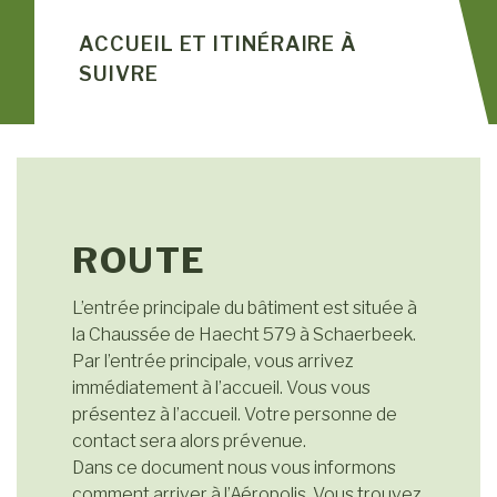
ACCUEIL ET ITINÉRAIRE À
SUIVRE
ROUTE
L’entrée principale du bâtiment est située à
la Chaussée de Haecht 579 à Schaerbeek.
Par l’entrée principale, vous arrivez
immédiatement à l’accueil. Vous vous
présentez à l’accueil. Votre personne de
contact sera alors prévenue.
Dans ce document nous vous informons
comment arriver à l’Aéropolis. Vous trouvez